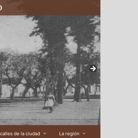
calles de la ciudad
La región