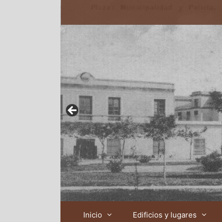
Inicio
Edificios y lugares