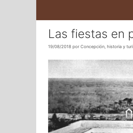
Las fiestas en 
19/08/2018
por
Concepción, historia y tur