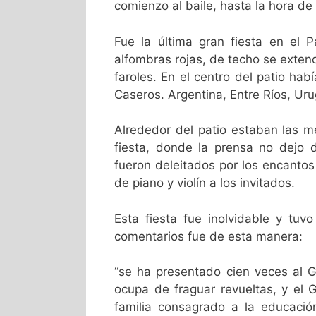
comienzo al baile, hasta la hora de 
Fue la última gran fiesta en el P
alfombras rojas, de techo se exten
faroles. En el centro del patio h
Caseros. Argentina, Entre Ríos, Uru
Alrededor del patio estaban las m
fiesta, donde la prensa no dejo 
fueron deleitados por los encantos
de piano y violín a los invitados.
Esta fiesta fue inolvidable y tu
comentarios fue de esta manera:
“se ha presentado cien veces al G
ocupa de fraguar revueltas, y el 
familia consagrado a la educación