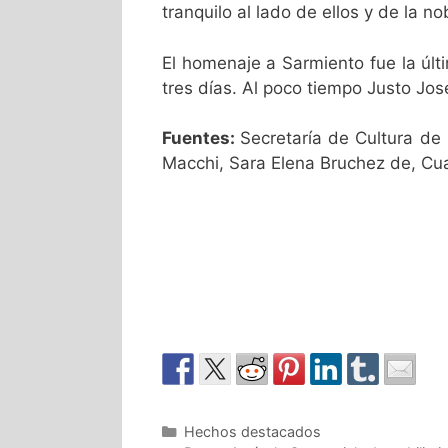
tranquilo al lado de ellos y de la 
El homenaje a Sarmiento fue la últi
tres días. Al poco tiempo Justo Jo
Fuentes:
Secretaría de Cultura de 
Macchi, Sara Elena Bruchez de, Cua
Hechos destacados