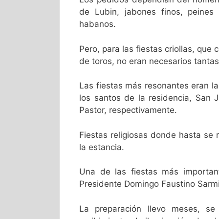
de Lubin, jabones finos, peines 
habanos.
Pero, para las fiestas criollas, que 
de toros, no eran necesarios tantas
Las fiestas más resonantes eran la
los santos de la residencia, San 
Pastor, respectivamente.
Fiestas religiosas donde hasta se
la estancia.
Una de las fiestas más importan
Presidente Domingo Faustino Sarmie
La preparación llevo meses, se 