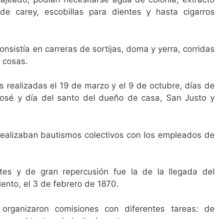
de carey, escobillas para dientes y hasta cigarros
consistía en carreras de sortijas, doma y yerra, corridas
 cosas.
s realizadas el 19 de marzo y el 9 de octubre, días de
José y día del santo del dueño de casa, San Justo y
 realizaban bautismos colectivos con los empleados de
tes y de gran repercusión fue la de la llegada del
nto, el 3 de febrero de 1870.
organizaron comisiones con diferentes tareas: de