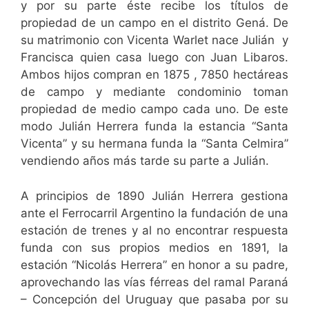
y por su parte éste recibe los títulos de
propiedad de un campo en el distrito Gená. De
su matrimonio con Vicenta Warlet nace Julián y
Francisca quien casa luego con Juan Libaros.
Ambos hijos compran en 1875 , 7850 hectáreas
de campo y mediante condominio toman
propiedad de medio campo cada uno. De este
modo Julián Herrera funda la estancia “Santa
Vicenta” y su hermana funda la “Santa Celmira”
vendiendo años más tarde su parte a Julián.
A principios de 1890 Julián Herrera gestiona
ante el Ferrocarril Argentino la fundación de una
estación de trenes y al no encontrar respuesta
funda con sus propios medios en 1891, la
estación “Nicolás Herrera” en honor a su padre,
aprovechando las vías férreas del ramal Paraná
– Concepción del Uruguay que pasaba por su