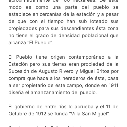
aproximadamente de 100 hectáreas. De éste
modo es como una parte del pueblo se
establece en cercanías de la estación y a pesar
de que con el tiempo han sub loteado sus
propiedades para sus descendientes ésta zona
no tiene el grado de densidad poblacional que
alcanza “El Pueblo”.
El Pueblo tiene origen contemporáneo a la
Estación pero sus tierras eran propiedad de la
Sucesión de Augusto Rivero y Miguel Britos por
compra que hace a los herederos de éste, pasa
a ser propietario de éste campo, donde en 1911
diseña el amanzanamiento del pueblo.
El gobierno de entre ríos lo aprueba y el 11 de
Octubre de 1912 se funda “Villa San Miguel”.