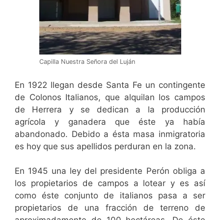
Capilla Nuestra Señora del Luján
En 1922 llegan desde Santa Fe un contingente
de Colonos Italianos, que alquilan los campos
de Herrera y se dedican a la producción
agrícola y ganadera que éste ya había
abandonado. Debido a ésta masa inmigratoria
es hoy que sus apellidos perduran en la zona.
En 1945 una ley del presidente Perón obliga a
los propietarios de campos a lotear y es así
como éste conjunto de italianos pasa a ser
propietarios de una fracción de terreno de