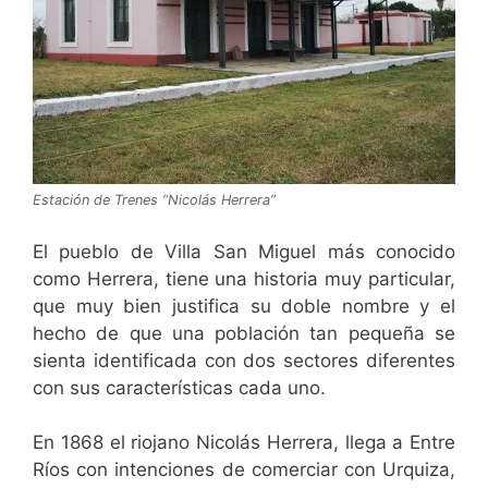
Estación de Trenes “Nicolás Herrera”
El pueblo de Villa San Miguel más conocido
como Herrera, tiene una historia muy particular,
que muy bien justifica su doble nombre y el
hecho de que una población tan pequeña se
sienta identificada con dos sectores diferentes
con sus características cada uno.
En 1868 el riojano Nicolás Herrera, llega a Entre
Ríos con intenciones de comerciar con Urquiza,