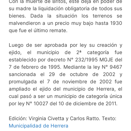
Con la muerte de Britos, éste deja en poder de
su madre la liquidación obligatoria de todos sus
bienes. Dada la situación los terrenos se
malvendieron a un precio muy bajo hasta 1930
que fue el último remate.
Luego de ser aprobada por ley su creación y
ejido, el municipio de 2ª categoría fue
establecido por decreto N° 232/1995 MGJE del
7 de febrero de 1995. Mediante la ley N° 9467
sancionada el 29 de octubre de 2002 y
promulgada el 7 de noviembre de 2002 fue
ampliado el ejido del municipio de Herrera, el
cual pasó a ser un municipio de categoría única
por ley N° 10027 del 10 de diciembre de 2011.
Edición: Virginia Civetta y Carlos Ratto. Texto:
Municipalidad de Herrera