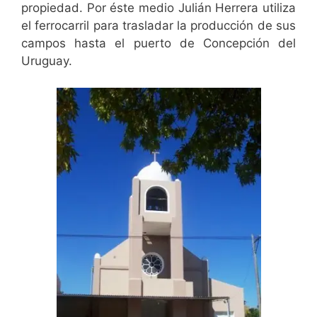
propiedad. Por éste medio Julián Herrera utiliza
el ferrocarril para trasladar la producción de sus
campos hasta el puerto de Concepción del
Uruguay.