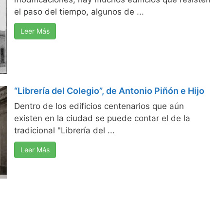
el paso del tiempo, algunos de ...
Leer Más
“Librería del Colegio”, de Antonio Piñón e Hijo
Dentro de los edificios centenarios que aún
existen en la ciudad se puede contar el de la
tradicional "Librería del ...
Leer Más