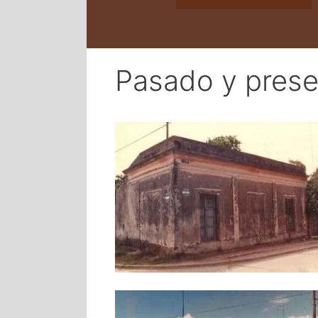
Pasado y prese