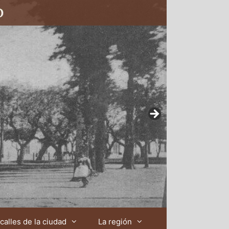
calles de la ciudad
La región