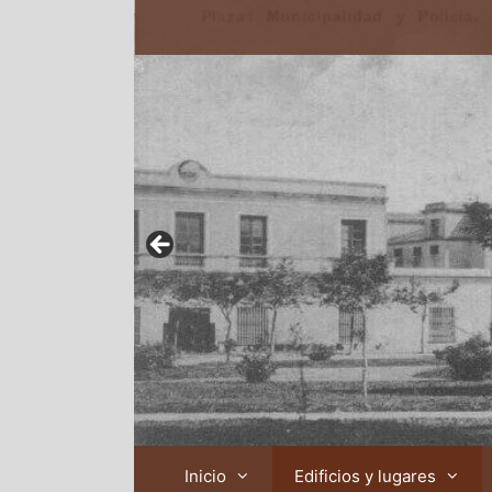
Inicio
Edificios y lugares