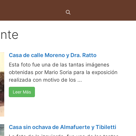
nte
Casa de calle Moreno y Dra. Ratto
Esta foto fue una de las tantas imágenes
obtenidas por Mario Soria para la exposición
realizada con motivo de los ...
Leer Más
Casa sin ochava de Almafuerte y Tibiletti