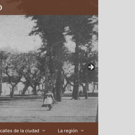
calles de la ciudad
La región