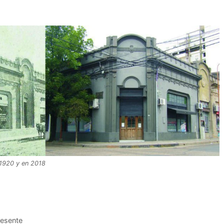
 1920 y en 2018
resente