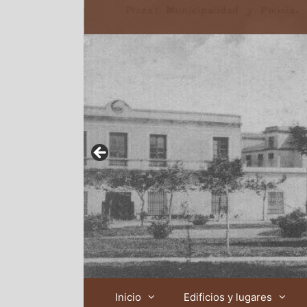
Inicio
Edificios y lugares