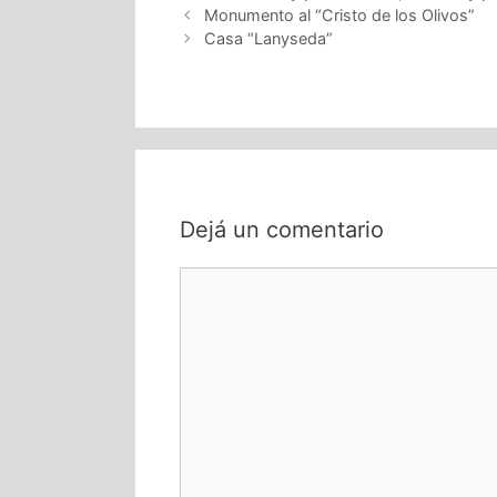
Monumento al “Cristo de los Olivos”
Casa “Lanyseda”
Dejá un comentario