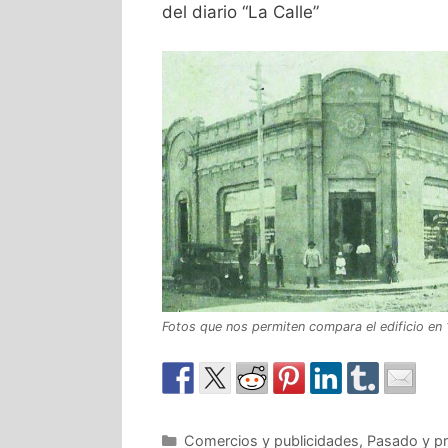
del diario “La Calle”
Fotos que nos permiten compara el edificio en
Comercios y publicidades
,
Pasado y p