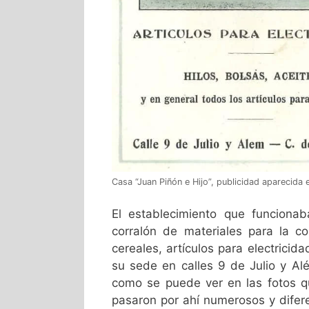
Casa “Juan Piñón e Hijo”, publicidad aparecida
El establecimiento que funcionab
corralón de materiales para la co
cereales, artículos para electricida
su sede en calles 9 de Julio y Al
como se puede ver en las fotos q
pasaron por ahí numerosos y difere