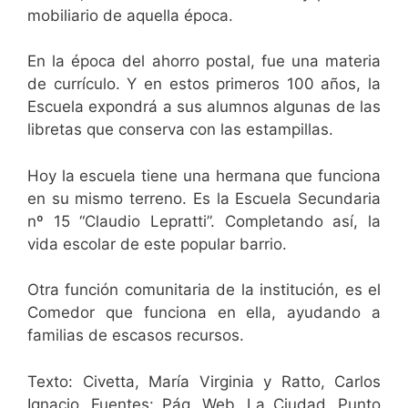
mobiliario de aquella época.
En la época del ahorro postal, fue una materia
de currículo. Y en estos primeros 100 años, la
Escuela expondrá a sus alumnos algunas de las
libretas que conserva con las estampillas.
Hoy la escuela tiene una hermana que funciona
en su mismo terreno. Es la Escuela Secundaria
nº 15 “Claudio Lepratti”. Completando así, la
vida escolar de este popular barrio.
Otra función comunitaria de la institución, es el
Comedor que funciona en ella, ayudando a
familias de escasos recursos.
Texto: Civetta, María Virginia y Ratto, Carlos
Ignacio. Fuentes: Pág. Web, La Ciudad, Punto