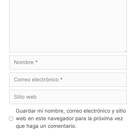
Guardar mi nombre, correo electrónico y sitio
web en este navegador para la próxima vez
que haga un comentario.