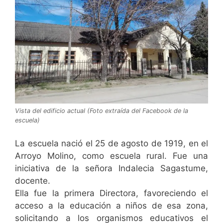
Vista del edificio actual (Foto extraída del Facebook de la
escuela)
La escuela nació el 25 de agosto de 1919, en el
Arroyo Molino, como escuela rural. Fue una
iniciativa de la señora Indalecia Sagastume,
docente.
Ella fue la primera Directora, favoreciendo el
acceso a la educación a niños de esa zona,
solicitando a los organismos educativos el