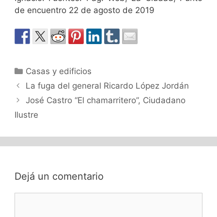
de encuentro 22 de agosto de 2019
Casas y edificios
La fuga del general Ricardo López Jordán
José Castro “El chamarritero”, Ciudadano
Ilustre
Dejá un comentario