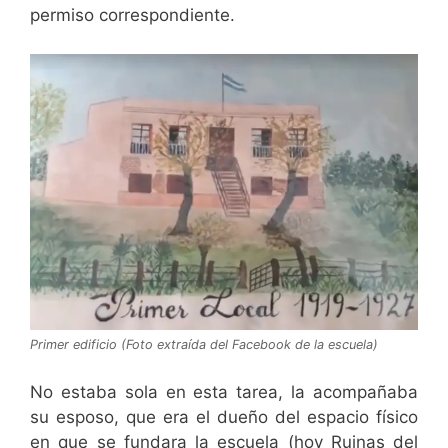
permiso correspondiente.
Primer edificio (Foto extraída del Facebook de la escuela)
No estaba sola en esta tarea, la acompañaba
su esposo, que era el dueño del espacio físico
en que se fundara la escuela (hoy Ruinas del