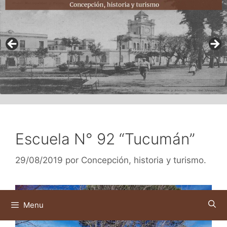
Escuela N° 92 “Tucumán”
29/08/2019
por
Concepción, historia y turismo.
Menu