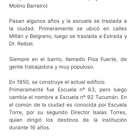
Molino Barreiro)
Pasan algunos años y la escuela se traslada a
la ciudad. Primeramente se ubicó en calles
Millán y Belgrano, luego se traslada a Estrada y
Dr. Reibel.
Siempre en el barrio, llamado Pisa Fuerte, de
gente trabajadora y muy populoso.
En 1950, se construye el actual edificio.
Primeramente fue Escuela nº 63, pero luego
cambia el nombre a Escuela nº 92 Tucumán. En
el común de la ciudad es conocida por Escuela
Torre, por su segundo Director Isaías Torres,
quien dirigió los destinos de la institución
durante 16 años.