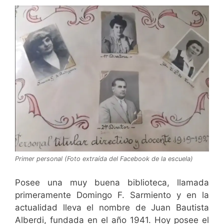
Primer personal (Foto extraída del Facebook de la escuela)
Posee una muy buena biblioteca, llamada
primeramente Domingo F. Sarmiento y en la
actualidad lleva el nombre de Juan Bautista
Alberdi, fundada en el año 1941. Hoy posee el