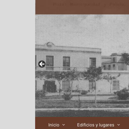
Inicio
Edificios y lugares