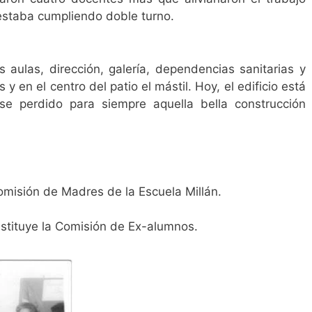
estaba cumpliendo doble turno.
s aulas, dirección, galería, dependencias sanitarias y
 y en el centro del patio el mástil. Hoy, el edificio está
se perdido para siempre aquella bella construcción
Comisión de Madres de la Escuela Millán.
nstituye la Comisión de Ex-alumnos.