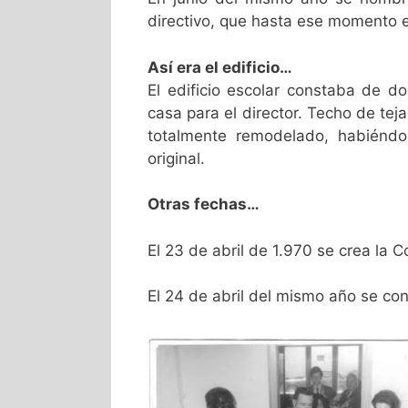
directivo, que hasta ese momento 
Así era el edificio…
El edificio escolar constaba de do
casa para el director. Techo de tejas
totalmente remodelado, habiéndo
original.
Otras fechas…
El 23 de abril de 1.970 se crea la 
El 24 de abril del mismo año se co