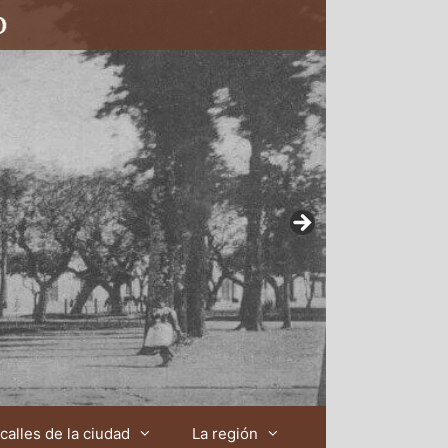
calles de la ciudad
La región