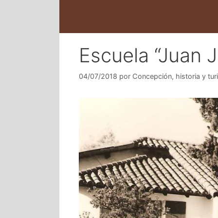
Escuela “Juan J
04/07/2018
por
Concepción, historia y tu