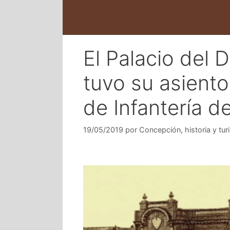
El Palacio del 
tuvo su asiento
de Infantería d
19/05/2019
por
Concepción, historia y tur