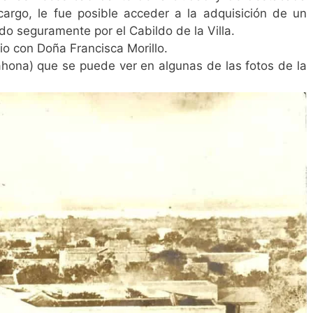
argo, le fue posible acceder a la adquisición de un
ado seguramente por el Cabildo de la Villa.
io con Doña Francisca Morillo.
tahona) que se puede ver en algunas de las fotos de la