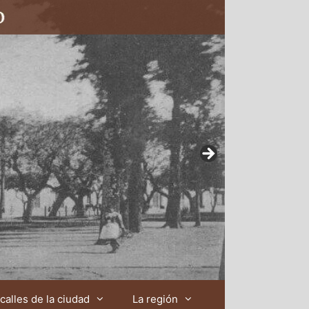
calles de la ciudad
La región