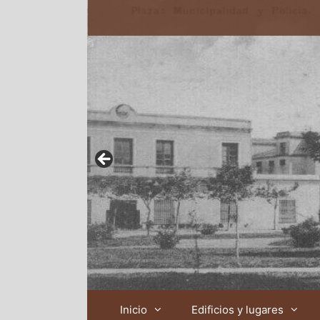
Inicio
Edificios y lugares