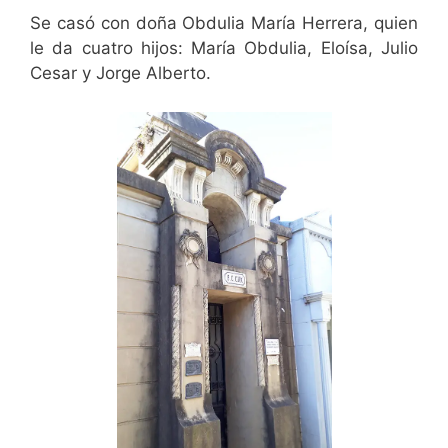
Se casó con doña Obdulia María Herrera, quien
le da cuatro hijos: María Obdulia, Eloísa, Julio
Cesar y Jorge Alberto.