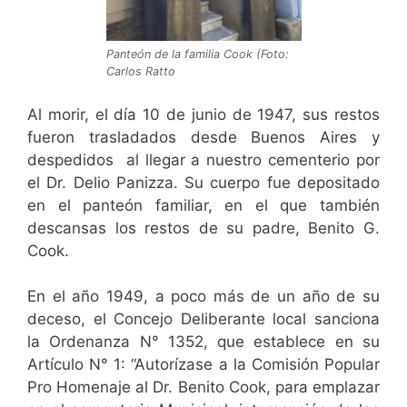
Panteón de la familia Cook (Foto:
Carlos Ratto
Al morir, el día 10 de junio de 1947, sus restos
fueron trasladados desde Buenos Aires y
despedidos al llegar a nuestro cementerio por
el Dr. Delio Panizza. Su cuerpo fue depositado
en el panteón familiar, en el que también
descansas los restos de su padre, Benito G.
Cook.
En el año 1949, a poco más de un año de su
deceso, el Concejo Deliberante local sanciona
la Ordenanza N° 1352, que establece en su
Artículo N° 1: “Autorízase a la Comisión Popular
Pro Homenaje al Dr. Benito Cook, para emplazar