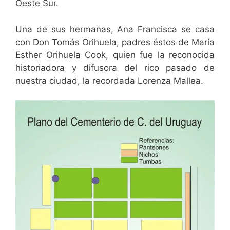
Oeste Sur.
Una de sus hermanas, Ana Francisca se casa
con Don Tomás Orihuela, padres éstos de María
Esther Orihuela Cook, quien fue la reconocida
historiadora y difusora del rico pasado de
nuestra ciudad, la recordada Lorenza Mallea.