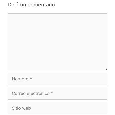
Dejá un comentario