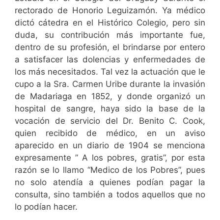
rectorado de Honorio Leguizamón. Ya médico
dictó cátedra en el Histórico Colegio, pero sin
duda, su contribución más importante fue,
dentro de su profesión, el brindarse por entero
a satisfacer las dolencias y enfermedades de
los más necesitados. Tal vez la actuación que le
cupo a la Sra. Carmen Uribe durante la invasión
de Madariaga en 1852, y donde organizó un
hospital de sangre, haya sido la base de la
vocación de servicio del Dr. Benito C. Cook,
quien recibido de médico, en un aviso
aparecido en un diario de 1904 se menciona
expresamente ” A los pobres, gratis”, por esta
razón se lo llamo “Medico de los Pobres”, pues
no solo atendía a quienes podían pagar la
consulta, sino también a todos aquellos que no
lo podían hacer.