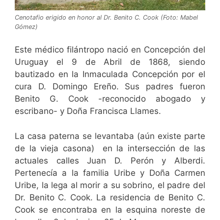
Cenotafio erigido en honor al Dr. Benito C. Cook (Foto: Mabel
Gómez)
Este médico filántropo nació en Concepción del
Uruguay el 9 de Abril de 1868, siendo
bautizado en la Inmaculada Concepción por el
cura D. Domingo Ereño. Sus padres fueron
Benito G. Cook -reconocido abogado y
escribano- y Doña Francisca Llames.
La casa paterna se levantaba (aún existe parte
de la vieja casona) en la intersección de las
actuales calles Juan D. Perón y Alberdi.
Pertenecía a la familia Uribe y Doña Carmen
Uribe, la lega al morir a su sobrino, el padre del
Dr. Benito C. Cook. La residencia de Benito C.
Cook se encontraba en la esquina noreste de