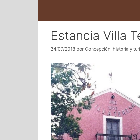
Estancia Villa T
24/07/2018
por
Concepción, historia y tu