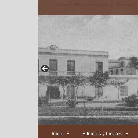
Inicio
Edificios y lugares