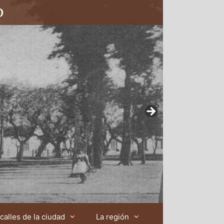
calles de la ciudad
La región